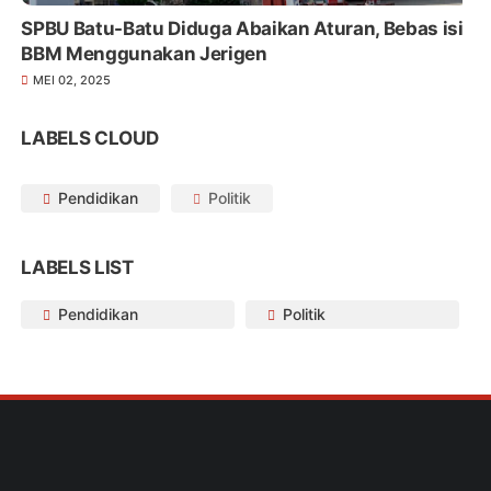
SPBU Batu-Batu Diduga Abaikan Aturan, Bebas isi
BBM Menggunakan Jerigen
MEI 02, 2025
LABELS CLOUD
Pendidikan
Politik
LABELS LIST
Pendidikan
Politik