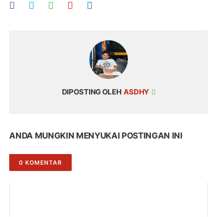
DIPOSTING OLEH
ASDHY
ANDA MUNGKIN MENYUKAI POSTINGAN INI
0 KOMENTAR