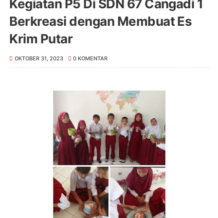
Kegiatan P5 Di SDN 67 Cangadi 1
Berkreasi dengan Membuat Es
Krim Putar
OKTOBER 31, 2023
0 KOMENTAR