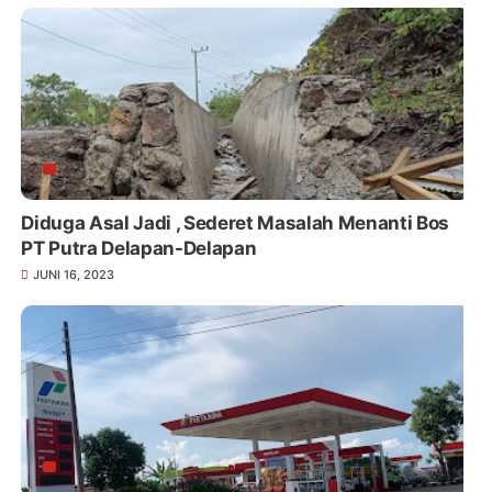
Diduga Asal Jadi , Sederet Masalah Menanti Bos
PT Putra Delapan-Delapan
JUNI 16, 2023