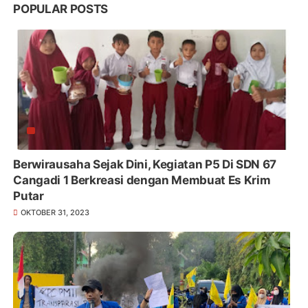
POPULAR POSTS
Berwirausaha Sejak Dini, Kegiatan P5 Di SDN 67
Cangadi 1 Berkreasi dengan Membuat Es Krim
Putar
OKTOBER 31, 2023