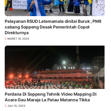
Pelayanan RSUD Latemamala dinilai Buruk , PMII
cabang Soppeng Desak Pemerintah Copot
Direkturnya
MARET 10, 2025
Perdana Di Soppeng Tehnik Video Mapping Di
Acara Gau Maraja La Patau Matanna Tikka
JULI 15, 2023