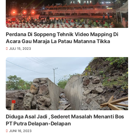
Perdana Di Soppeng Tehnik Video Mapping Di
Acara Gau Maraja La Patau Matanna Tikka
JULI 15, 2023
Diduga Asal Jadi , Sederet Masalah Menanti Bos
PT Putra Delapan-Delapan
JUNI 16, 2023