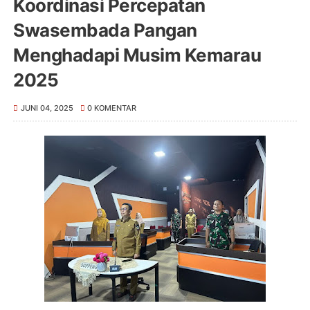
Koordinasi Percepatan
Swasembada Pangan
Menghadapi Musim Kemarau
2025
JUNI 04, 2025
0 KOMENTAR