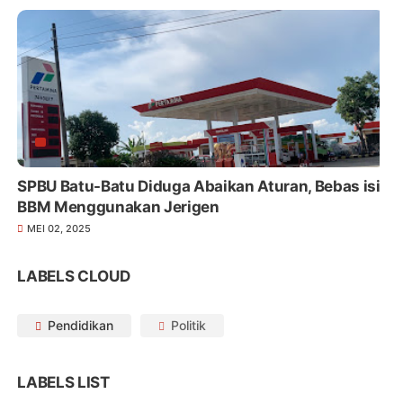
SPBU Batu-Batu Diduga Abaikan Aturan, Bebas isi
BBM Menggunakan Jerigen
MEI 02, 2025
LABELS CLOUD
Pendidikan
Politik
LABELS LIST