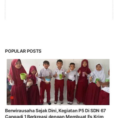
POPULAR POSTS
Berwirausaha Sejak Dini, Kegiatan P5 Di SDN 67
Cangadi 1 Berkreasi dengan Membuat Es Krim