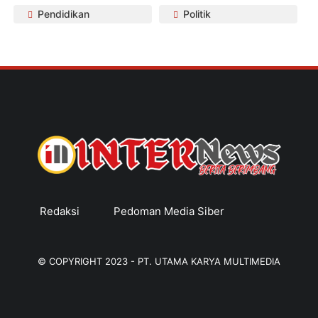
Pendidikan
Politik
Redaksi
Pedoman Media Siber
© COPYRIGHT 2023 -
PT. UTAMA KARYA MULTIMEDIA