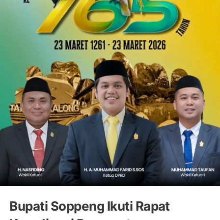
Bupati Soppeng Ikuti Rapat