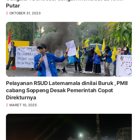
Putar
OKTOBER 31, 2023
Pelayanan RSUD Latemamala dinilai Buruk , PMII
cabang Soppeng Desak Pemerintah Copot
Direkturnya
MARET 10, 2025