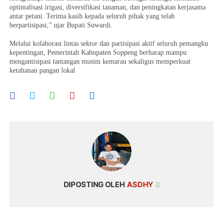
optimalisasi irigasi, diversifikasi tanaman, dan peningkatan kerjasama
antar petani. Terima kasih kepada seluruh pihak yang telah
berpartisipasi,” ujar Bupati Suwardi.
Melalui kolaborasi lintas sektor dan partisipasi aktif seluruh pemangku
kepentingan, Pemerintah Kabupaten Soppeng berharap mampu
mengantisipasi tantangan musim kemarau sekaligus memperkuat
ketahanan pangan lokal
DIPOSTING OLEH
ASDHY