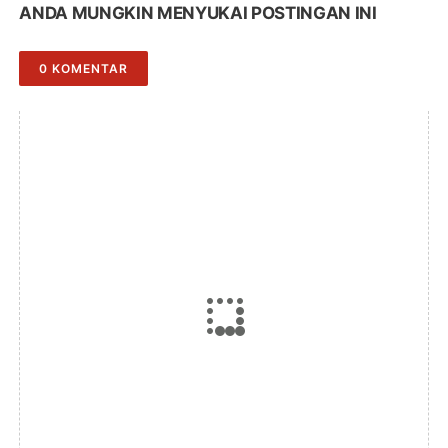
ANDA MUNGKIN MENYUKAI POSTINGAN INI
0 KOMENTAR