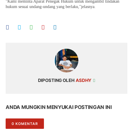
"Kami meminta Aparat Penegak Hukum untuk mengambil tindakan
hukum sesuai undang-undang yang berlaku,"jelasnya.
DIPOSTING OLEH
ASDHY
ANDA MUNGKIN MENYUKAI POSTINGAN INI
0 KOMENTAR