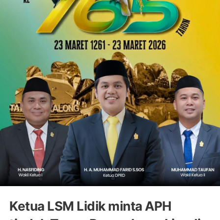
Ketua LSM Lidik minta APH