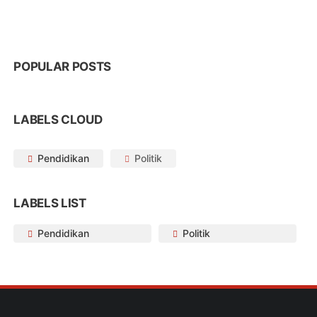
POPULAR POSTS
LABELS CLOUD
Pendidikan
Politik
LABELS LIST
Pendidikan
Politik