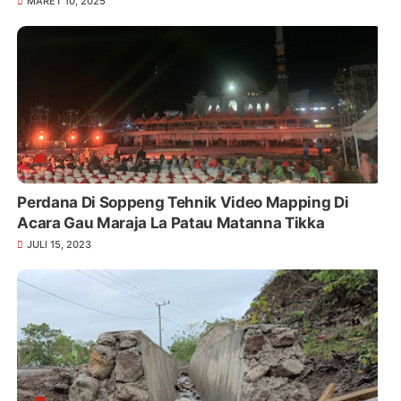
MARET 10, 2025
Perdana Di Soppeng Tehnik Video Mapping Di
Acara Gau Maraja La Patau Matanna Tikka
JULI 15, 2023