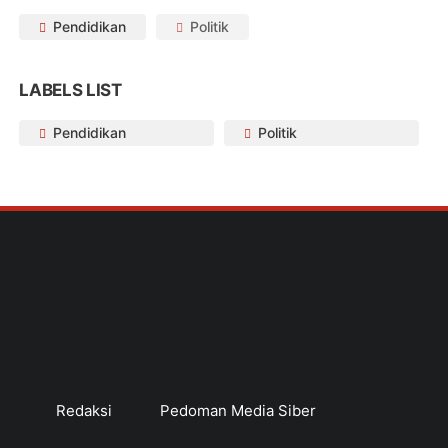
Pendidikan
Politik
LABELS LIST
Pendidikan
Politik
Redaksi
Pedoman Media Siber