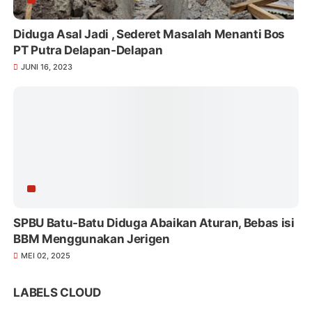
Diduga Asal Jadi , Sederet Masalah Menanti Bos
PT Putra Delapan-Delapan
JUNI 16, 2023
SPBU Batu-Batu Diduga Abaikan Aturan, Bebas isi
BBM Menggunakan Jerigen
MEI 02, 2025
LABELS CLOUD