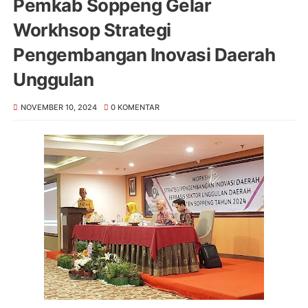
Pemkab Soppeng Gelar
Workhsop Strategi
Pengembangan Inovasi Daerah
Unggulan
NOVEMBER 10, 2024
0 KOMENTAR