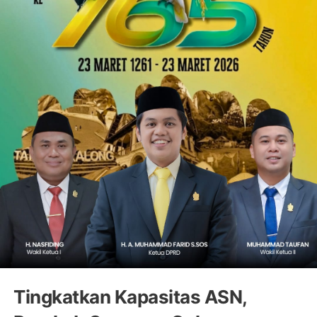
Tingkatkan Kapasitas ASN,