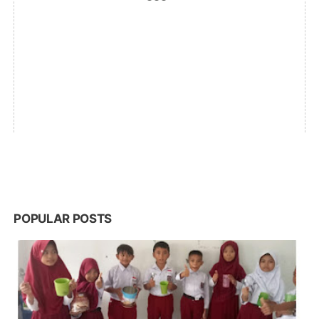
POPULAR POSTS