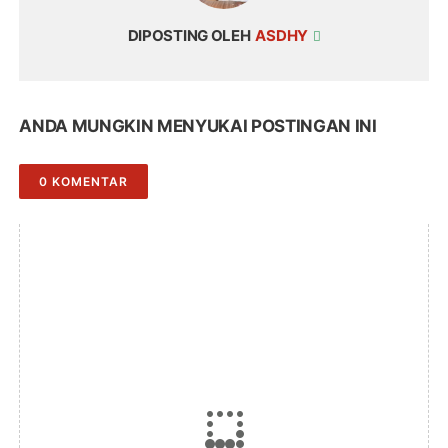
DIPOSTING OLEH
ASDHY
ANDA MUNGKIN MENYUKAI POSTINGAN INI
0 KOMENTAR