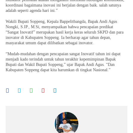
koordinasi bagaimana inovasi ini berjalan dengan baik. salah satunya
adalah seperti agenda hari ini.”
Wakili Bupati Soppeng, Kepala Bappelitbangda, Bapak Andi Agus
Nongki, S.IP., M.Si, menyampaikan bahwa pencapaian predikat
“Sangat Inovatif” merupakan hasil kerja keras seluruh SKPD dan para
inovator di Kabupaten Soppeng. Ia berharap agar tahun depan,
masyarakat umum dapat dilibatkan sebagai inovator.
“Mudah-mudahan dengan pencapaian sangat Inovatif tahun ini dapat
menjadi kado terindah untuk tahun terakhir kepemimpinan Bapak
Bupati dan Wakil Bupati Soppeng,” ujar Bapak Andi Agus. “Dan
Kabupaten Soppeng dapat kita harumkan di tingkat Nasional.”