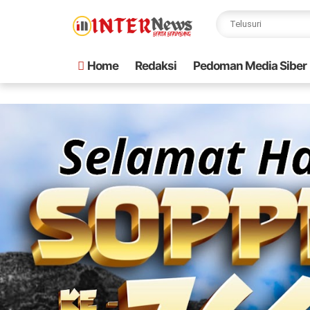
Home
Redaksi
Pedoman Media Siber