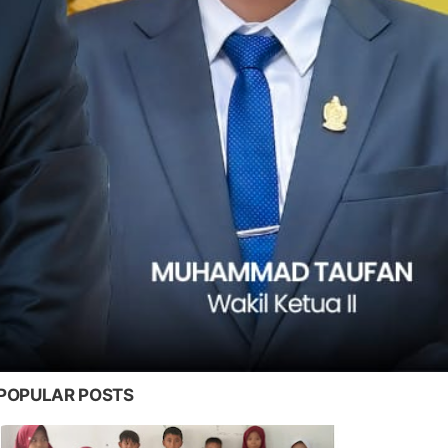
POPULAR POSTS