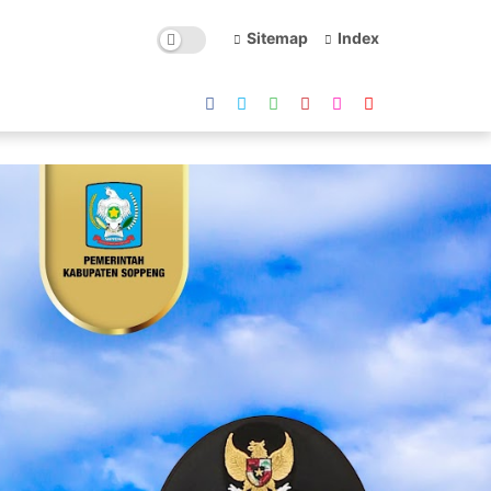
Sitemap
Index