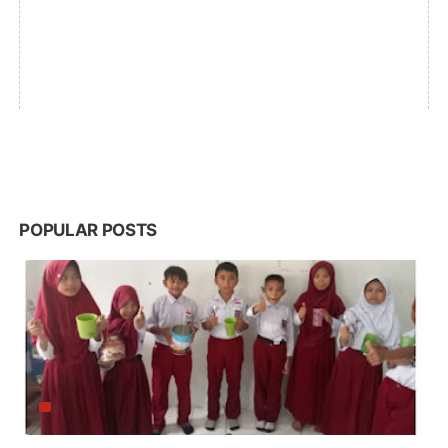
POPULAR POSTS