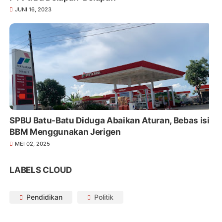
JUNI 16, 2023
SPBU Batu-Batu Diduga Abaikan Aturan, Bebas isi
BBM Menggunakan Jerigen
MEI 02, 2025
LABELS CLOUD
Pendidikan
Politik