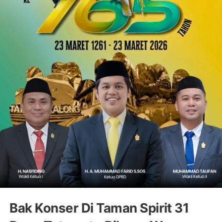
Bak Konser Di Taman Spirit 31