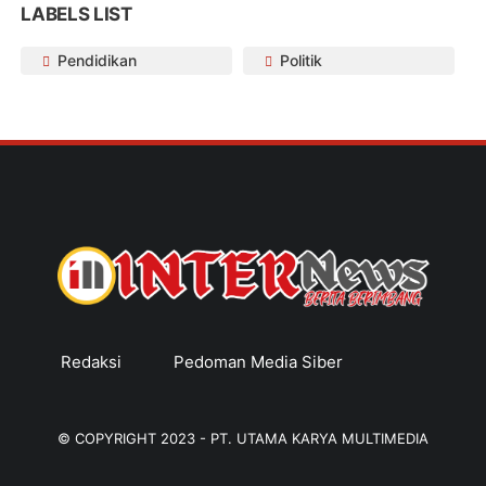
LABELS LIST
Pendidikan
Politik
Redaksi
Pedoman Media Siber
© COPYRIGHT 2023 -
PT. UTAMA KARYA MULTIMEDIA