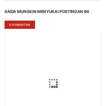
ANDA MUNGKIN MENYUKAI POSTINGAN INI
0 KOMENTAR