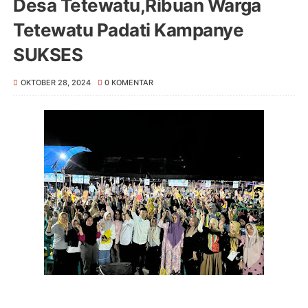
Desa Tetewatu,Ribuan Warga
Tetewatu Padati Kampanye
SUKSES
OKTOBER 28, 2024
0 KOMENTAR