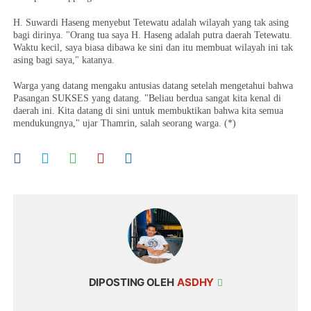
H. Suwardi Haseng menyebut Tetewatu adalah wilayah yang tak asing
bagi dirinya. "Orang tua saya H. Haseng adalah putra daerah Tetewatu.
Waktu kecil, saya biasa dibawa ke sini dan itu membuat wilayah ini tak
asing bagi saya," katanya.
Warga yang datang mengaku antusias datang setelah mengetahui bahwa
Pasangan SUKSES yang datang. "Beliau berdua sangat kita kenal di
daerah ini. Kita datang di sini untuk membuktikan bahwa kita semua
mendukungnya," ujar Thamrin, salah seorang warga. (*)
DIPOSTING OLEH
ASDHY