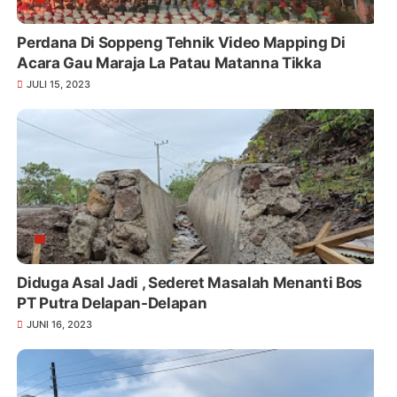
Perdana Di Soppeng Tehnik Video Mapping Di
Acara Gau Maraja La Patau Matanna Tikka
JULI 15, 2023
Diduga Asal Jadi , Sederet Masalah Menanti Bos
PT Putra Delapan-Delapan
JUNI 16, 2023