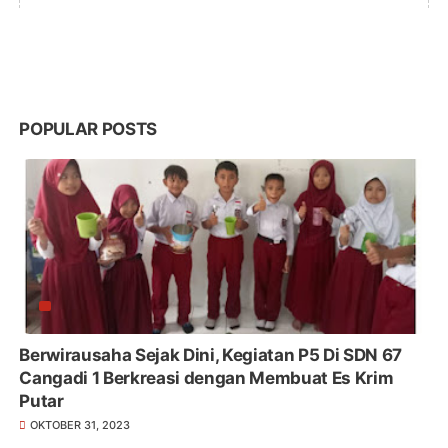
POPULAR POSTS
Berwirausaha Sejak Dini, Kegiatan P5 Di SDN 67
Cangadi 1 Berkreasi dengan Membuat Es Krim
Putar
OKTOBER 31, 2023