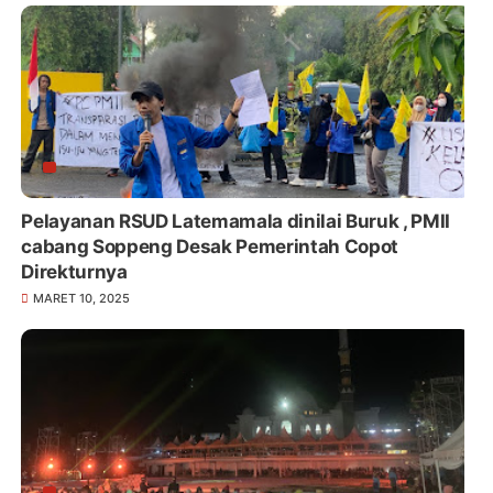
Pelayanan RSUD Latemamala dinilai Buruk , PMII
cabang Soppeng Desak Pemerintah Copot
Direkturnya
MARET 10, 2025