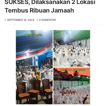
SUKSES, Dilaksanakan 2 Lokasi
Tembus Ribuan Jamaah
SEPTEMBER 19, 2024
0 KOMENTAR