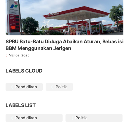
SPBU Batu-Batu Diduga Abaikan Aturan, Bebas isi
BBM Menggunakan Jerigen
MEI 02, 2025
LABELS CLOUD
Pendidikan
Politik
LABELS LIST
Pendidikan
Politik