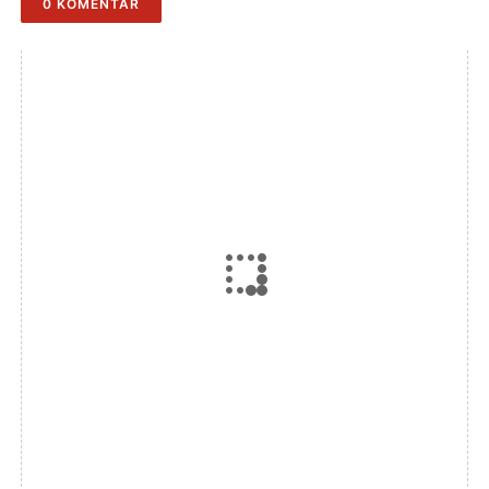
0 KOMENTAR