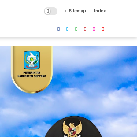
Sitemap
Index