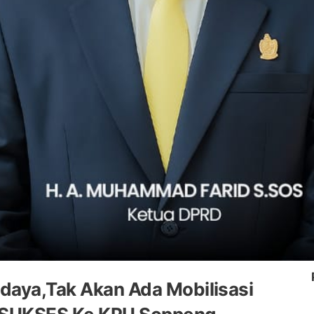
udaya,Tak Akan Ada Mobilisasi