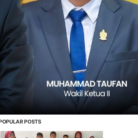
POPULAR POSTS