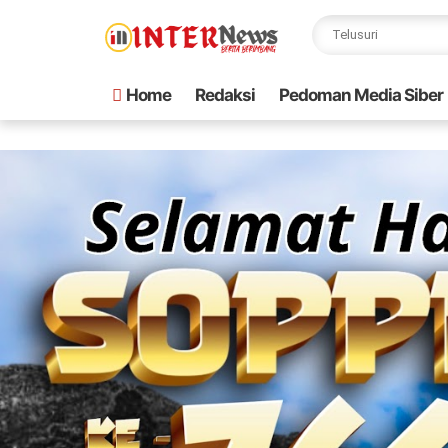
Home
Redaksi
Pedoman Media Siber