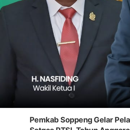
Pemkab Soppeng Gelar Pel