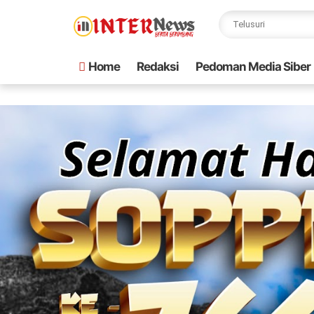
Home
Redaksi
Pedoman Media Siber