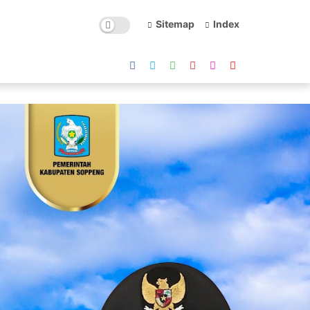
Sitemap
Index