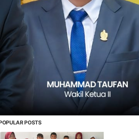
POPULAR POSTS