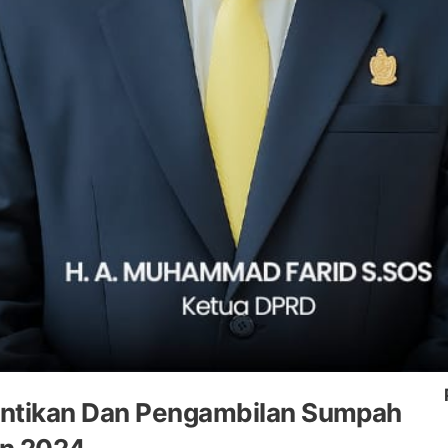
antikan Dan Pengambilan Sumpah