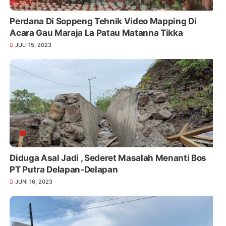
Perdana Di Soppeng Tehnik Video Mapping Di
Acara Gau Maraja La Patau Matanna Tikka
JULI 15, 2023
Diduga Asal Jadi , Sederet Masalah Menanti Bos
PT Putra Delapan-Delapan
JUNI 16, 2023