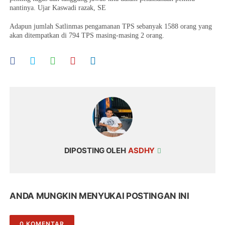
nantinya. Ujar Kaswadi razak, SE
Adapun jumlah Satlinmas pengamanan TPS sebanyak 1588 orang yang
akan ditempatkan di 794 TPS masing-masing 2 orang.
DIPOSTING OLEH
ASDHY
ANDA MUNGKIN MENYUKAI POSTINGAN INI
0 KOMENTAR