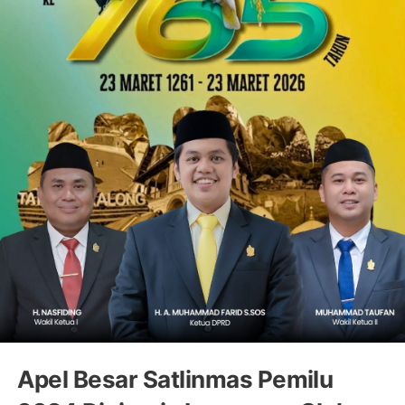
Apel Besar Satlinmas Pemilu