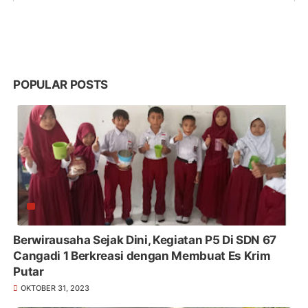
POPULAR POSTS
Berwirausaha Sejak Dini, Kegiatan P5 Di SDN 67
Cangadi 1 Berkreasi dengan Membuat Es Krim
Putar
OKTOBER 31, 2023