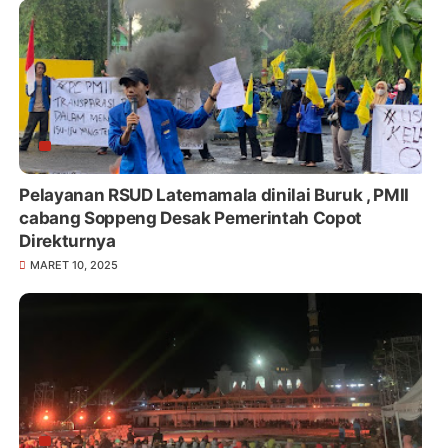
Pelayanan RSUD Latemamala dinilai Buruk , PMII
cabang Soppeng Desak Pemerintah Copot
Direkturnya
MARET 10, 2025