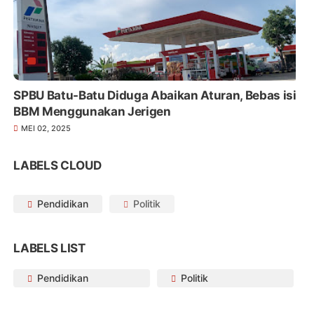
SPBU Batu-Batu Diduga Abaikan Aturan, Bebas isi
BBM Menggunakan Jerigen
MEI 02, 2025
LABELS CLOUD
Pendidikan
Politik
LABELS LIST
Pendidikan
Politik