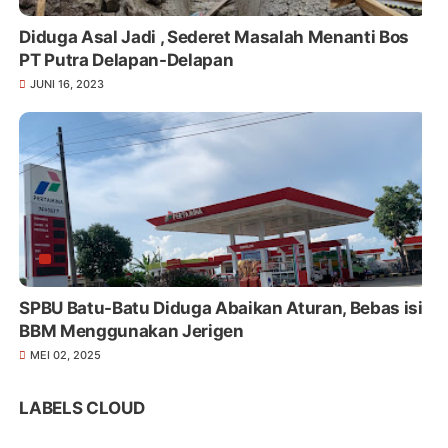
Diduga Asal Jadi , Sederet Masalah Menanti Bos
PT Putra Delapan-Delapan
JUNI 16, 2023
SPBU Batu-Batu Diduga Abaikan Aturan, Bebas isi
BBM Menggunakan Jerigen
MEI 02, 2025
LABELS CLOUD