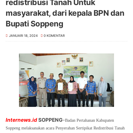
redistribusi Tanah Untuk
masyarakat, dari kepala BPN dan
Bupati Soppeng
JANUARI 18, 2024
0 KOMENTAR
Internews.id
SOPPENG
-
Badan Pertahanan Kabupaten
Soppeng melaksanakan acara Penyerahan Sertipikat Redistribusi Tanah