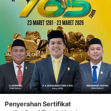
Penyerahan Sertifikat