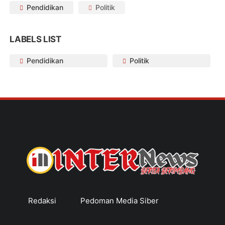
Pendidikan
Politik
LABELS LIST
Pendidikan
Politik
Redaksi
Pedoman Media Siber