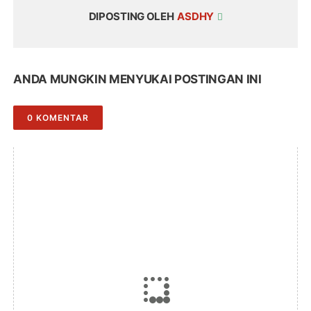
DIPOSTING OLEH
ASDHY
ANDA MUNGKIN MENYUKAI POSTINGAN INI
0 KOMENTAR