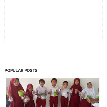
POPULAR POSTS