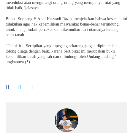
mereduksi atau mengurangi orang-orang yang mempunyai niat yang
tidak baik,"jelasnya.
Bupati Soppeng H Andi Kaswadi Razak menjelaskan bahwa kesemua ini
dilakukan agar hak kepemilikan masyarakat benar-benar terlindungi
untuk menghindari percekcokan dikemudian hari utamanya tentang
batas tanah.
"Untuk itu, Sertipikat yang dipegang sekarang jangan dipinjamkan,
tolong dijaga dengan baik. karena Sertipikat ini merupakan bukti
kepemilikan tanah yang sah dan dilindungi oleh Undang-undang,"
ungkapnya.(*)